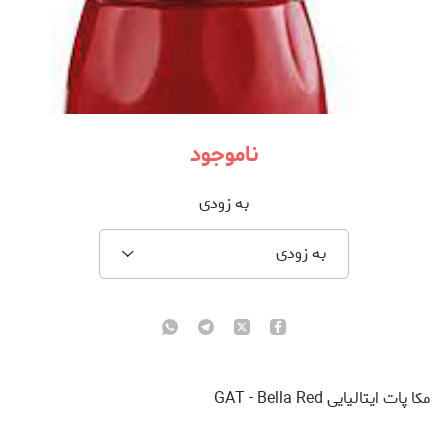
ناموجود
به زودی
به زودی
مکا پات ایتالیایی GAT - Bella Red