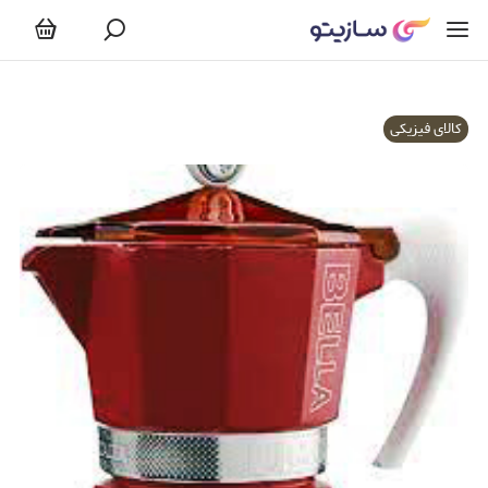
کالای فیزیکی