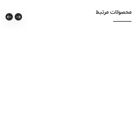
محصولات مرتبط