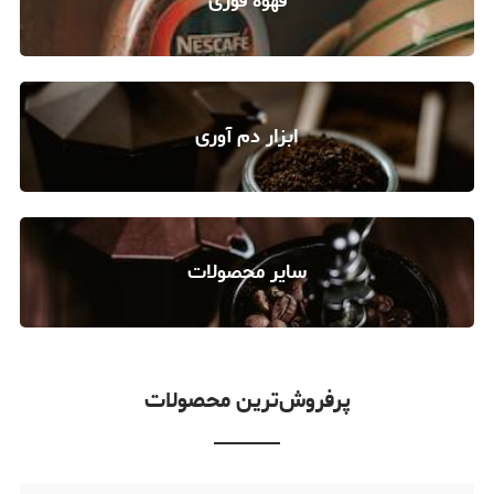
قهوه فوری
ابزار دم آوری
سایر محصولات
پرفروش‌ترین محصولات