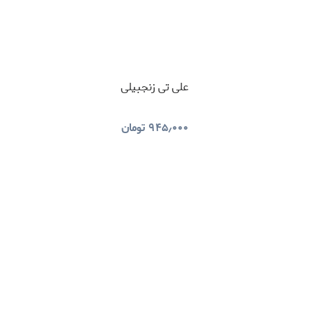
علی تی زنجبیلی
۹۴۵٫۰۰۰
تومان