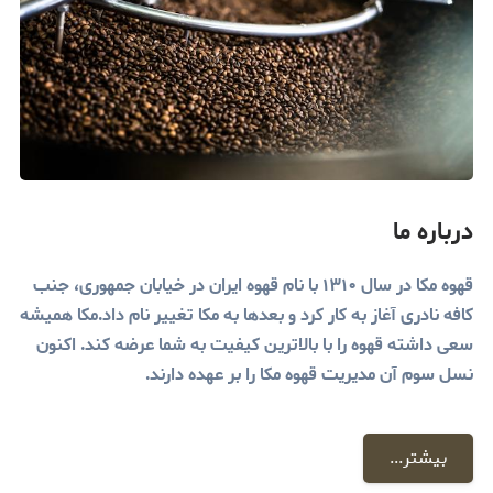
درباره ما
قهوه مکا در سال ۱۳۱۰ با نام قهوه ایران در خیابان جمهوری، جنب
کافه نادری آغاز به کار کرد و بعدها به مکا تغییر نام داد.مکا همیشه
سعی داشته قهوه را با بالاترین کیفیت به شما عرضه کند. اکنون
نسل سوم آن مدیریت قهوه مکا را بر عهده دارند.
بیشتر...