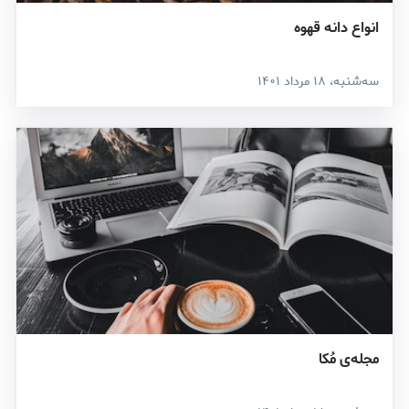
انواع دانه قهوه
سه‌شنبه، ۱۸ مرداد ۱۴۰۱
مجله‌ی مُکا