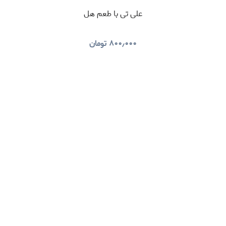
علی تی با طعم هل
۸۰۰٫۰۰۰
تومان