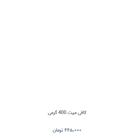
کافی میت 400 گرمی
۴۴۵٫۰۰۰
تومان