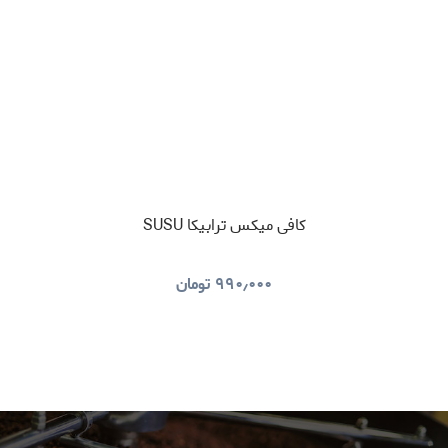
کافی میکس ترابیکا SUSU
۹۹۰٫۰۰۰
تومان