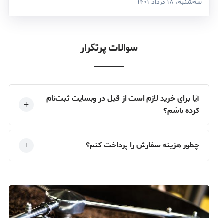
سه‌شنبه، ۱۸ مرداد ۱۴۰۱
سوالات پرتکرار
آیا برای خرید لازم است از قبل در وبسایت ثبت‌نام
کرده باشم؟
چطور هزینه سفارش را پرداخت کنم؟