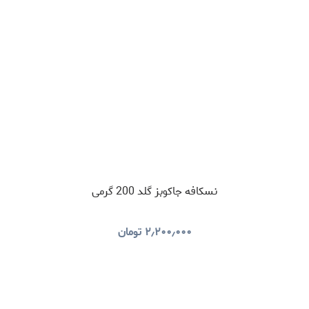
نسکافه جاکوبز گلد 200 گرمی
۲٫۲۰۰٫۰۰۰
تومان