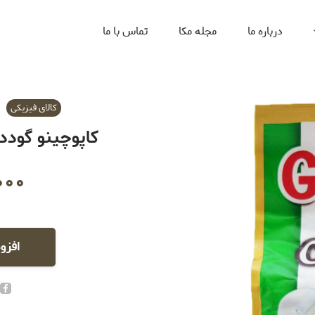
درباره ما
مجله مکا
تماس با ما
کالای فیزیکی
کاپوچینو گوددی ب
۰۰۰
افزو