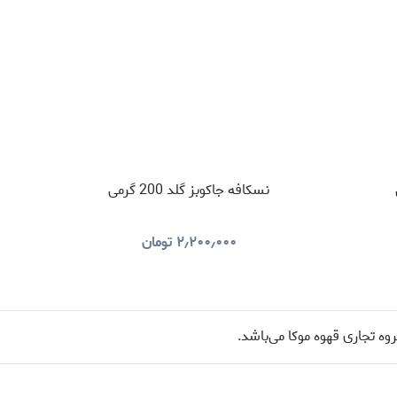
نسکافه جاکوبز گلد 200 گرمی
۲٫۲۰۰٫۰۰۰
تومان
ه تجاری قهوه موکا می‌باشد.