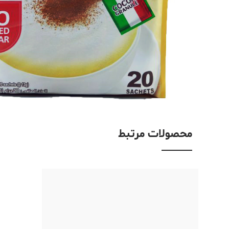
محصولات مرتبط