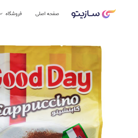
صفحه اصلی
فروشگاه