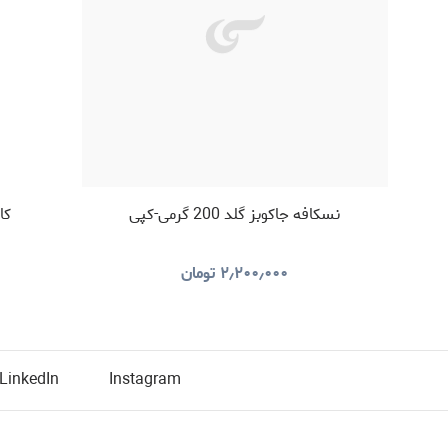
نسکافه جاکوبز گلد 200 گرمی-کپی
کا
۲٫۲۰۰٫۰۰۰
تومان
LinkedIn
Instagram