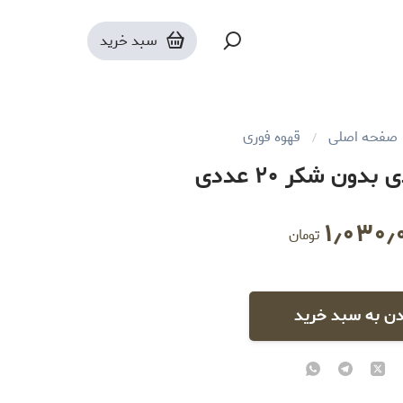
سبد خرید
صفحه اصلی
قهوه فوری
دون شکر ۲۰ عددی
۱٫۰۳۰٫
تومان
دن به سبد خرید