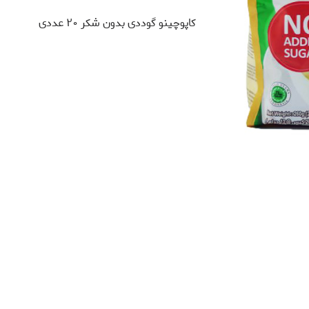
کاپوچینو گوددی بدون شکر ۲۰ عددی