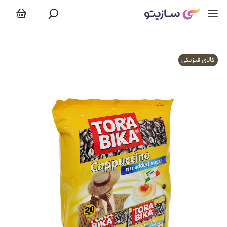
کالای فیزیکی