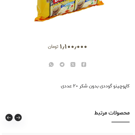
۱٫۱۰۰٫۰۰۰
تومان
کاپوچینو گوددی بدون شکر ۲۰ عددی
محصولات مرتبط