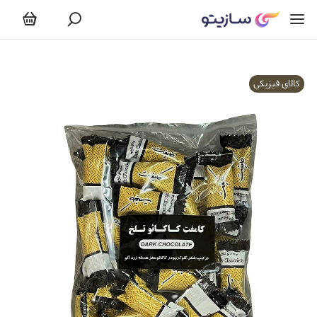
کالای فیزیکی