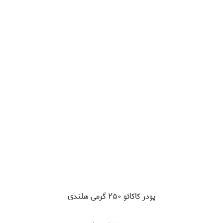
پودر کاکائو ۲۵۰ گرمی هلندی