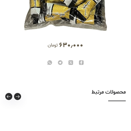
۶۳۰٫۰۰۰
تومان
محصولات مرتبط