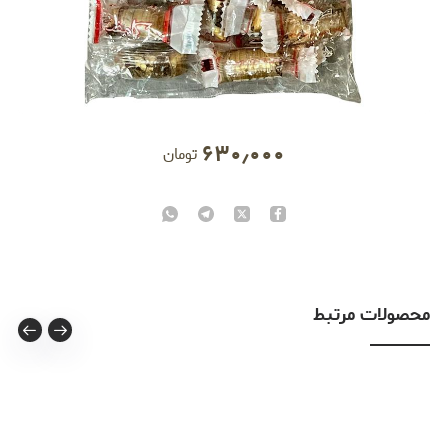
۶۳۰٫۰۰۰
تومان
محصولات مرتبط