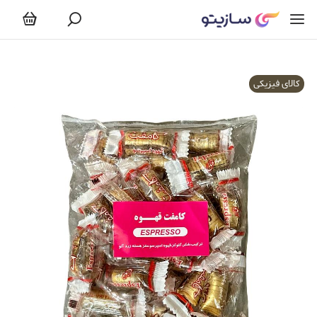
کالای فیزیکی