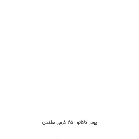
پودر کاکائو ۲۵۰ گرمی هلندی