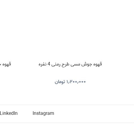
قهوه جوش مسی طرح رمنی 4 نفره
قهوه جو
۱٫۲۰۰٫۰۰۰
تومان
LinkedIn
Instagram