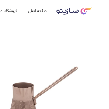
صفحه اصلی
فروشگاه