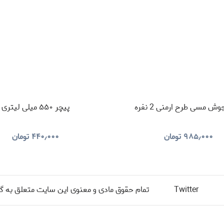
ش مسی طرح ارمنی 2 نفره
پیچر ۵۵۰ میلی لیتری
۹۸۵٫۰۰۰
تومان
۴۴۰٫۰۰۰
تومان
Twitter
تمام حقوق مادی و معنوی این سایت متعلق به گرو