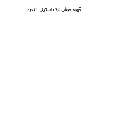
قهوه جوش ترک استیل ۴ نفره