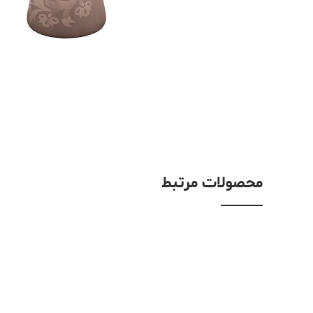
محصولات مرتبط