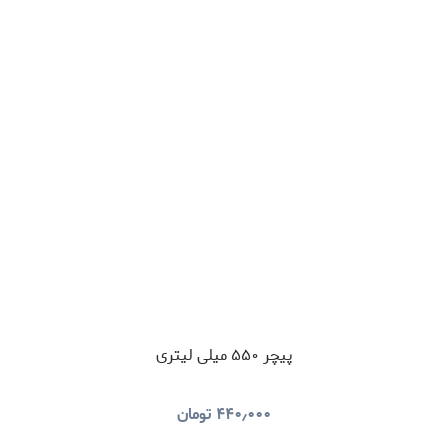
پیچر ۵۵۰ میلی لیتری
۴۴۰٫۰۰۰
تومان