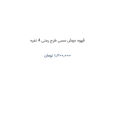
قهوه جوش مسی طرح رمنی 4 نفره
۱٫۲۰۰٫۰۰۰
تومان