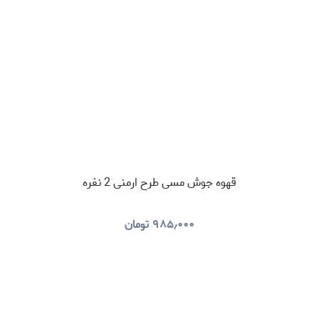
قهوه جوش مسی طرح ارمنی 2 نفره
۹۸۵٫۰۰۰
تومان