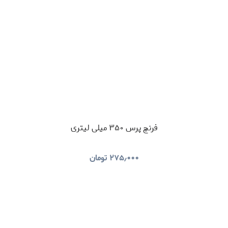
فرنچ پرس ۳۵۰ میلی لیتری
۲۷۵٫۰۰۰
تومان