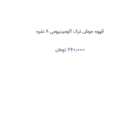
قهوه جوش ترک آلومینیومی ۸ نفره
۲۴۰٫۰۰۰
تومان