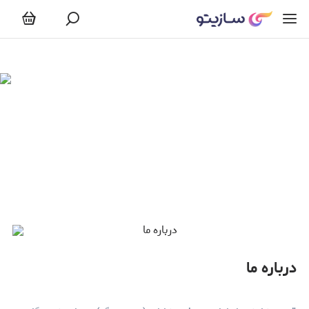
رباره ما
درباره ما