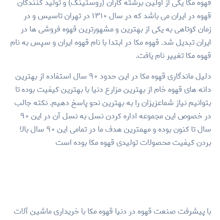
قهوه مکا یکی از اولین برشته کاران (روستینگ) و تولید کنندگان
قهوه در ایران می باشد که در سال ۱۳۱۰ در تهران تاسیس و در
زمان کوتاهی به یکی از بهترین و مشهورترین قهوه فروشی ها در
ایران تبدیل شد. قهوه مکا در ابتدا با نام قهوه ایران و سپس به نام
قهوه مکا تغییر نام یافت.
دلیل ماندگاری قهوه مکا در این حدود ۹۰ سال استفاده از بهترین
دانه های قهوه خام از بهترین مزارع دنیا با بهترین کیفیت بوده تا
بتوانیم نیاز شماعزیزان را به بهترین نحو پاسخ دهیم. نکته جالب
در خصوص این مجموعه اداره کردن نسل به نسل آن در این ۹۰
سال تا کنون بوده و مهمترین هدف ما در تمامی این ۹۰ سال بالا
بردن کیفیت محصولات تولیدی قهوه مکا بوده است
با پیشرفت صنعت قهوه در دنیا قهوه مکا با خریداری ماشین آلات